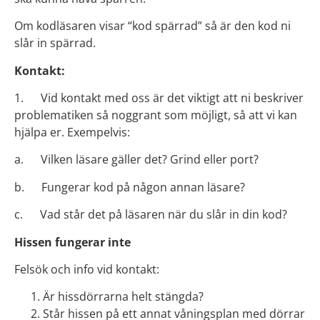
Om kodläsaren visar “kod spärrad” så är den kod ni
slår in spärrad.
Kontakt:
1. Vid kontakt med oss är det viktigt att ni beskriver
problematiken så noggrant som möjligt, så att vi kan
hjälpa er. Exempelvis:
a. Vilken läsare gäller det? Grind eller port?
b. Fungerar kod på någon annan läsare?
c. Vad står det på läsaren när du slår in din kod?
Hissen fungerar inte
Felsök och info vid kontakt:
Är hissdörrarna helt stängda?
Står hissen på ett annat våningsplan med dörrar