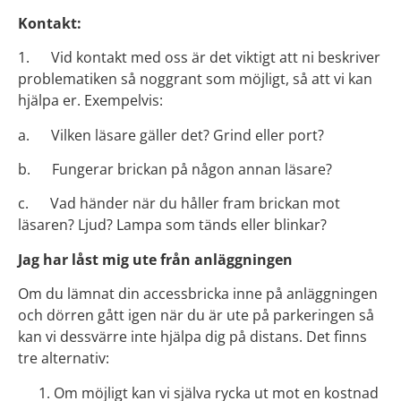
Kontakt:
1. Vid kontakt med oss är det viktigt att ni beskriver
problematiken så noggrant som möjligt, så att vi kan
hjälpa er. Exempelvis:
a. Vilken läsare gäller det? Grind eller port?
b. Fungerar brickan på någon annan läsare?
c. Vad händer när du håller fram brickan mot
läsaren? Ljud? Lampa som tänds eller blinkar?
Jag har låst mig ute från anläggningen
Om du lämnat din accessbricka inne på anläggningen
och dörren gått igen när du är ute på parkeringen så
kan vi dessvärre inte hjälpa dig på distans. Det finns
tre alternativ:
Om möjligt kan vi själva rycka ut mot en kostnad