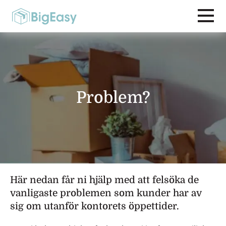
Problem?
Här nedan får ni hjälp med att felsöka de
vanligaste problemen som kunder har av
sig om utanför kontorets öppettider.