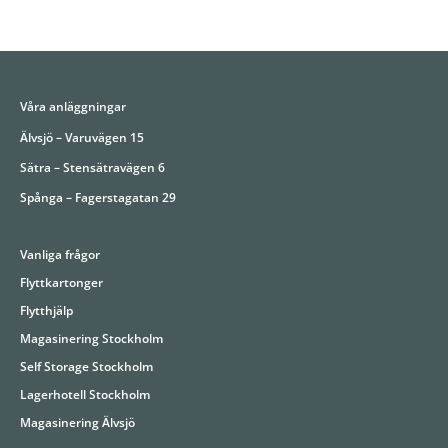
Våra anläggningar
Älvsjö – Varuvägen 15
Sätra – Stensätravägen 6
Spånga – Fagerstagatan 29
Vanliga frågor
Flyttkartonger
Flytthjälp
Magasinering Stockholm
Self Storage Stockholm
Lagerhotell Stockholm
Magasinering Älvsjö