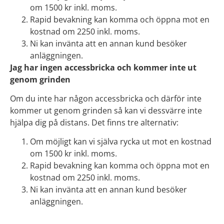
om 1500 kr inkl. moms.
Rapid bevakning kan komma och öppna mot en
kostnad om 2250 inkl. moms.
Ni kan invänta att en annan kund besöker
anläggningen.
Jag har ingen accessbricka och kommer inte ut
genom grinden
Om du inte har någon accessbricka och därför inte
kommer ut genom grinden så kan vi dessvärre inte
hjälpa dig på distans. Det finns tre alternativ:
Om möjligt kan vi själva rycka ut mot en kostnad
om 1500 kr inkl. moms.
Rapid bevakning kan komma och öppna mot en
kostnad om 2250 inkl. moms.
Ni kan invänta att en annan kund besöker
anläggningen.