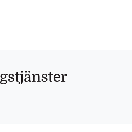
gstjänster