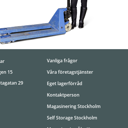
Vanliga frågor
ar
Våra företagstjänster
gen 15
tagatan 29
Eget lagerförråd
Kontaktperson
Magasinering Stockholm
Self Storage Stockholm