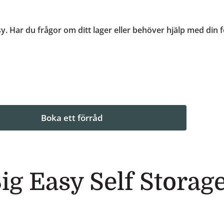
y. Har du frågor om ditt lager eller behöver hjälp med din 
Boka ett förråd
ig Easy Self Storag