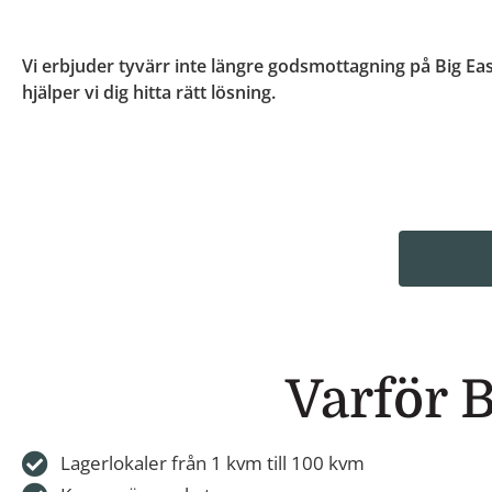
Vi erbjuder tyvärr inte längre godsmottagning på Big Eas
hjälper vi dig hitta rätt lösning.
Varför B
Lagerlokaler från 1 kvm till 100 kvm