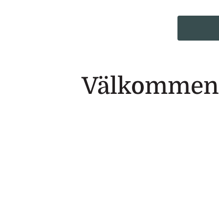
Välkommen t