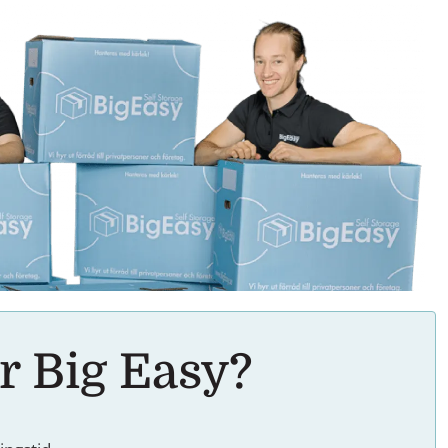
r Big Easy?