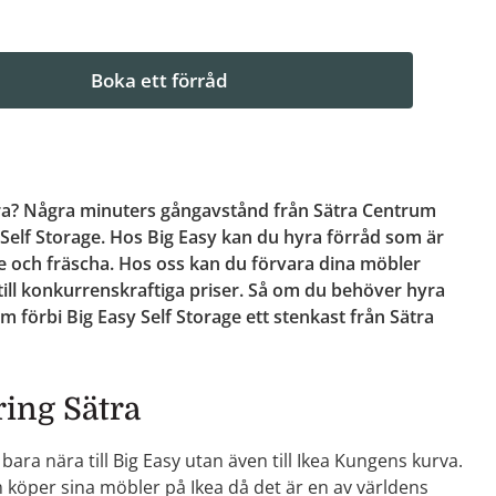
Boka ett förråd
ra? Några minuters gångavstånd från Sätra Centrum
 Self Storage. Hos Big Easy kan du hyra förråd som är
 och fräscha. Hos oss kan du förvara dina möbler
till konkurrenskraftiga priser. Så om du behöver hyra
m förbi Big Easy Self Storage ett stenkast från Sätra
ing Sätra
 bara nära till Big Easy utan även till Ikea Kungens kurva.
köper sina möbler på Ikea då det är en av världens