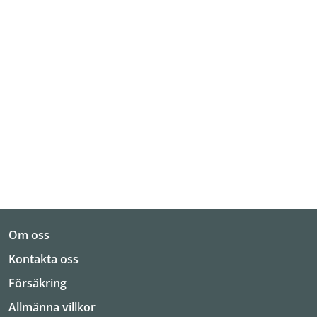
Om oss
Kontakta oss
Försäkring
Allmänna villkor