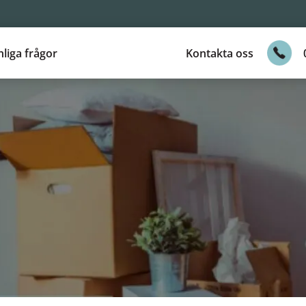
liga frågor
Kontakta oss